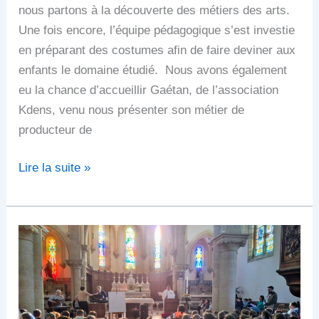
nous partons à la découverte des métiers des arts.
Une fois encore, l’équipe pédagogique s’est investie
en préparant des costumes afin de faire deviner aux
enfants le domaine étudié. Nous avons également
eu la chance d’accueillir Gaétan, de l’association
Kdens, venu nous présenter son métier de
producteur de
Lire la suite »
Célébration
de
Pâques
2026