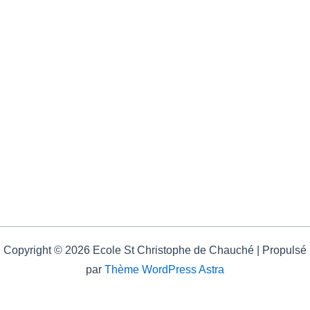
Copyright © 2026 Ecole St Christophe de Chauché | Propulsé
par
Thème WordPress Astra