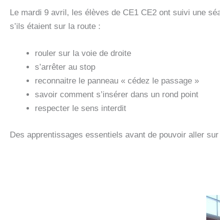
Le mardi 9 avril, les élèves de CE1 CE2 ont suivi une séan
s’ils étaient sur la route :
rouler sur la voie de droite
s’arrêter au stop
reconnaitre le panneau « cédez le passage »
savoir comment s’insérer dans un rond point
respecter le sens interdit
Des apprentissages essentiels avant de pouvoir aller sur l