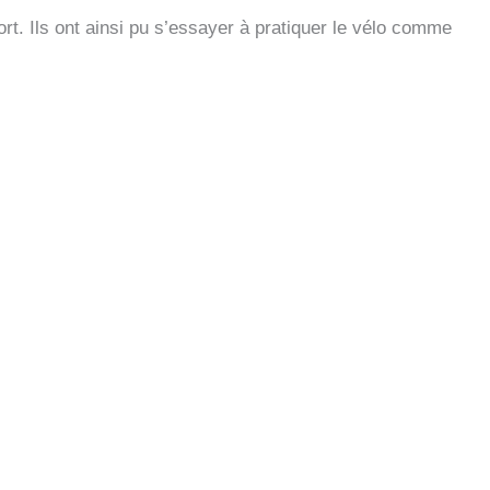
ort. Ils ont ainsi pu s’essayer à pratiquer le vélo comme