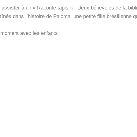
assister à un « Raconte tapis » ! Deux bénévoles de la bibl
traînés dans l’histoire de Paloma, une petite fille brésilienne
 moment avec les enfants !