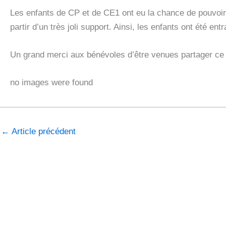
Les enfants de CP et de CE1 ont eu la chance de pouvoir 
partir d’un très joli support. Ainsi, les enfants ont été en
Un grand merci aux bénévoles d’être venues partager ce
no images were found
←
Article précédent