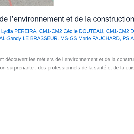
de l’environnement et de la construction
 Lydia PEREIRA
,
CM1-CM2 Cécile DOUTEAU
,
CM1-CM2 D
VAL-Sandy LE BRASSEUR
,
MS-GS Marie FAUCHARD
,
PS A
ont découvert les métiers de l’environnement et de la constr
on surprenante : des professionnels de la santé et de la cui