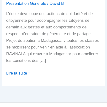
Présentation Générale
/
David B
L’école développe des actions de solidarité et de
citoyenneté pour accompagner les citoyens de
demain aux gestes et aux comportements de
respect, d’entraide, de générosité et de partage.
Projet de soutien à Madagascar : toutes les classes
se mobilisent pour venir en aide à l’association
RAVINALA qui œuvre à Madagascar pour améliorer
les conditions des […]
Lire la suite »