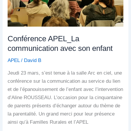
Conférence APEL_La
communication avec son enfant
APEL
/
David B
Jeudi 23 mars, s’est tenue à la salle Arc en ciel, une
conférence sur la communication au service du lien
et de l’épanouissement de l’enfant avec l’intervention
d’Aline ROUSSEAU. L’occasion pour la cinquantaine
de parents présents d’échanger autour du thème de
la parentalité. Un grand merci pour leur présence
ainsi qu’à Familles Rurales et l’APEL