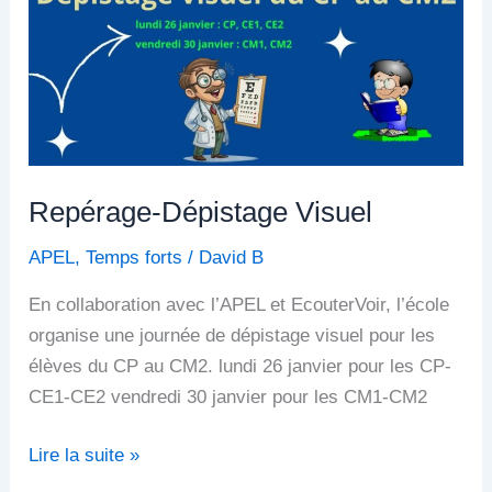
Repérage-Dépistage Visuel
APEL
,
Temps forts
/
David B
En collaboration avec l’APEL et EcouterVoir, l’école
organise une journée de dépistage visuel pour les
élèves du CP au CM2. lundi 26 janvier pour les CP-
CE1-CE2 vendredi 30 janvier pour les CM1-CM2
Lire la suite »