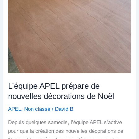
L’équipe APEL prépare de
nouvelles décorations de Noël
APEL
,
Non classé
/
David B
Depuis quelques samedis, l’équipe APEL s’active
pour que la création des nouvelles décorations de