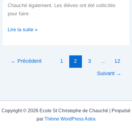
Chauché également. Les élèves ont été sollicités
pour faire
Lire la suite »
←
Précédent
1
2
3
…
12
Suivant
→
Copyright © 2026 Ecole St Christophe de Chauché | Propulsé
par
Thème WordPress Astra