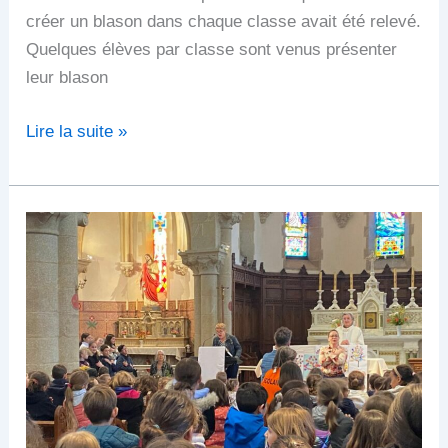
créer un blason dans chaque classe avait été relevé.
Quelques élèves par classe sont venus présenter
leur blason
Lire la suite »
Célébration
de
Pâques