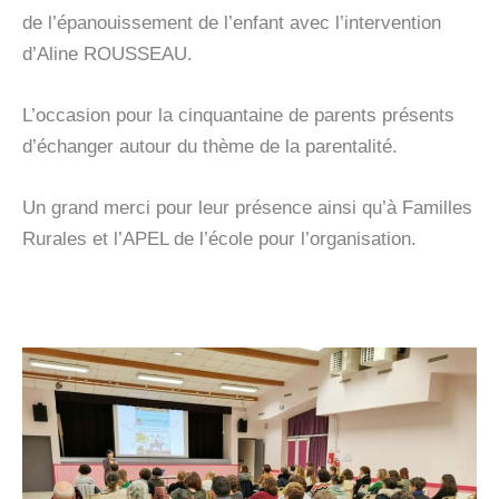
de l’épanouissement de l’enfant avec l’intervention
d’Aline ROUSSEAU.
L’occasion pour la cinquantaine de parents présents
d’échanger autour du thème de la parentalité.
Un grand merci pour leur présence ainsi qu’à Familles
Rurales et l’APEL de l’école pour l’organisation.