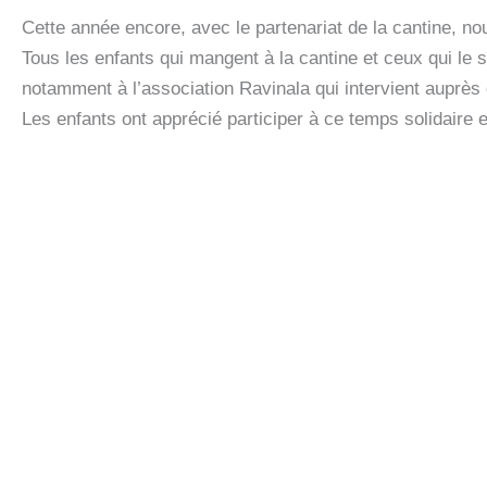
Cette année encore, avec le partenariat de la cantine, nou
Tous les enfants qui mangent à la cantine et ceux qui le s
notamment à l’association Ravinala qui intervient auprès
Les enfants ont apprécié participer à ce temps solidaire 