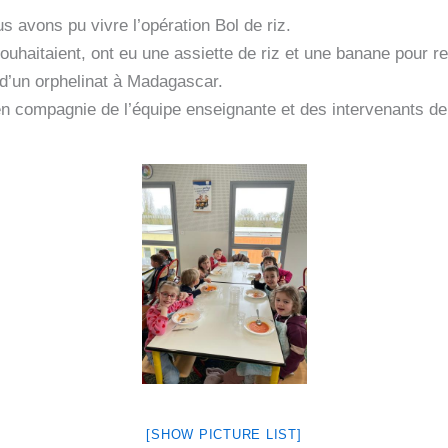
s avons pu vivre l’opération Bol de riz.
ouhaitaient, ont eu une assiette de riz et une banane pour re
 d’un orphelinat à Madagascar.
en compagnie de l’équipe enseignante et des intervenants de 
[SHOW PICTURE LIST]