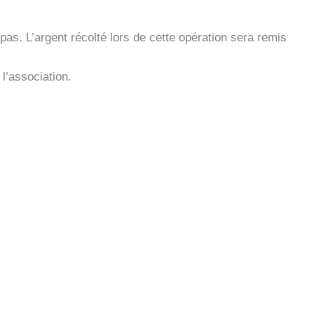
pas. L’argent récolté lors de cette opération sera remis
l’association.