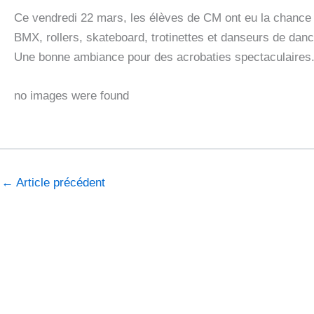
Ce vendredi 22 mars, les élèves de CM ont eu la chance 
BMX, rollers, skateboard, trotinettes et danseurs de da
Une bonne ambiance pour des acrobaties spectaculaires
no images were found
←
Article précédent