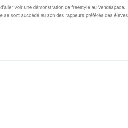
d’aller voir une démonstration de freestyle au Vendéspace.
nce se sont succédé au son des rappeurs préférés des élèves
.