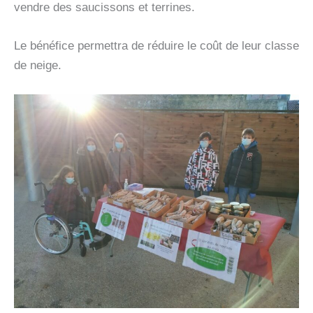
vendre des saucissons et terrines.
Le bénéfice permettra de réduire le coût de leur classe
de neige.