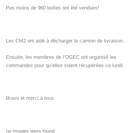
Pas moins de 960 boîtes ont été vendues!
Les CM2 ont aidé à décharger le camion de livraison.
Ensuite, les membres de l’OGEC ont organisé les
commandes pour qu’elles soient récupérées ce lundi.
Bravo et merci à tous
no images were found