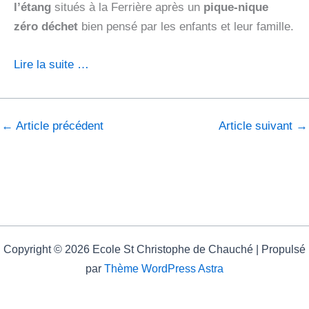
l’étang
situés à la Ferrière après un
pique-nique
zéro déchet
bien pensé par les enfants et leur famille.
Lire la suite …
←
Article précédent
Article suivant
→
Copyright © 2026 Ecole St Christophe de Chauché | Propulsé
par
Thème WordPress Astra