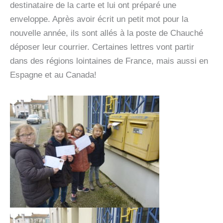
destinataire de la carte et lui ont préparé une
enveloppe. Après avoir écrit un petit mot pour la
nouvelle année, ils sont allés à la poste de Chauché
déposer leur courrier. Certaines lettres vont partir
dans des régions lointaines de France, mais aussi en
Espagne et au Canada!