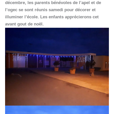
décembre, les parents bénévoles de l’apel et de
l’ogec se sont réunis samedi pour décorer et
illuminer l’école. Les enfants apprécierons cet
avant gout de noël.