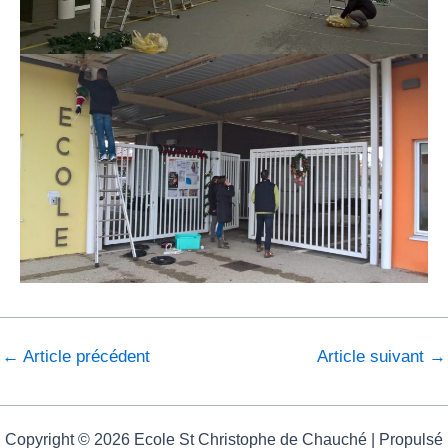
←
Article précédent
Article suivant
→
Copyright © 2026 Ecole St Christophe de Chauché | Propulsé