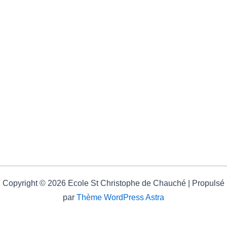
Copyright © 2026 Ecole St Christophe de Chauché | Propulsé
par
Thème WordPress Astra