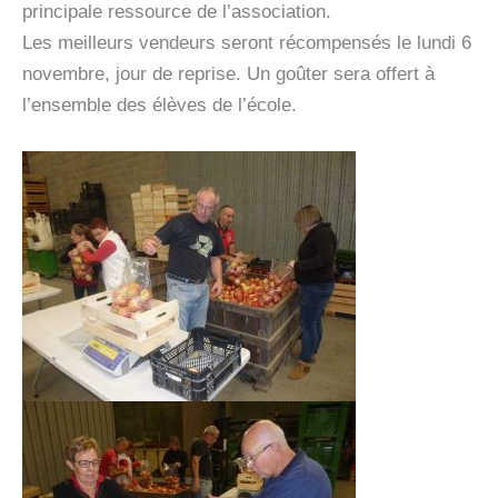
principale ressource de l’association.
Les meilleurs vendeurs seront récompensés le lundi 6
novembre, jour de reprise. Un goûter sera offert à
l’ensemble des élèves de l’école.