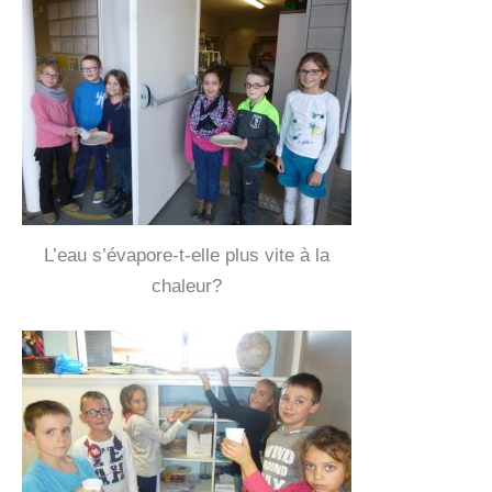
L’eau s’évapore-t-elle plus vite à la
chaleur?