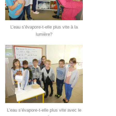
L’eau s’évapore-t-elle plus vite à la
lumière?
L’eau s’évapore-t-elle plus vite avec le