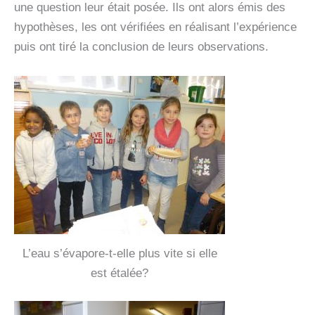
une question leur était posée. Ils ont alors émis des
hypothèses, les ont vérifiées en réalisant l’expérience
puis ont tiré la conclusion de leurs observations.
L’eau s’évapore-t-elle plus vite si elle
est étalée?