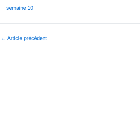
semaine 10
←
Article précédent