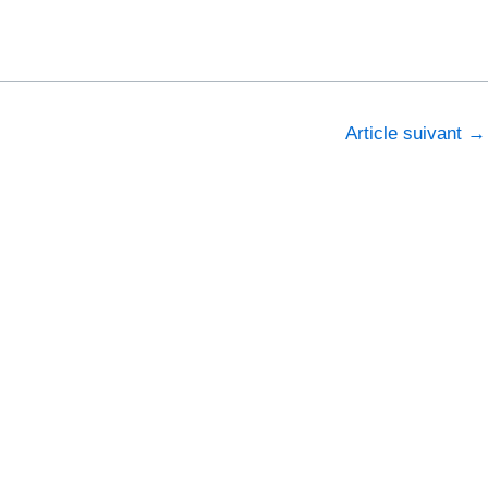
Article suivant
→