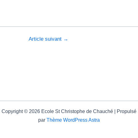
Article suivant
→
Copyright © 2026 Ecole St Christophe de Chauché | Propulsé
par
Thème WordPress Astra