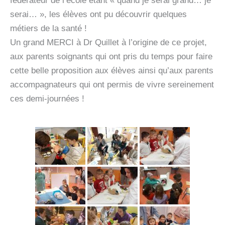
fédérateur de l’école étant « quand je serai grand… je
serai… », les élèves ont pu découvrir quelques
métiers de la santé !
Un grand MERCI à Dr Quillet à l’origine de ce projet,
aux parents soignants qui ont pris du temps pour faire
cette belle proposition aux élèves ainsi qu’aux parents
accompagnateurs qui ont permis de vivre sereinement
ces demi-journées !