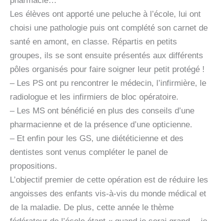
pharmacie…
Les élèves ont apporté une peluche à l’école, lui ont
choisi une pathologie puis ont complété son carnet de
santé en amont, en classe. Répartis en petits
groupes, ils se sont ensuite présentés aux différents
pôles organisés pour faire soigner leur petit protégé !
– Les PS ont pu rencontrer le médecin, l’infirmière, le
radiologue et les infirmiers de bloc opératoire.
– Les MS ont bénéficié en plus des conseils d’une
pharmacienne et de la présence d’une opticienne.
– Et enfin pour les GS, une diététicienne et des
dentistes sont venus compléter le panel de
propositions.
L’objectif premier de cette opération est de réduire les
angoisses des enfants vis-à-vis du monde médical et
de la maladie. De plus, cette année le thème