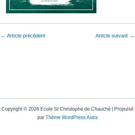
←
Article précédent
Article suivant
→
Copyright © 2026 Ecole St Christophe de Chauché | Propulsé
par
Thème WordPress Astra