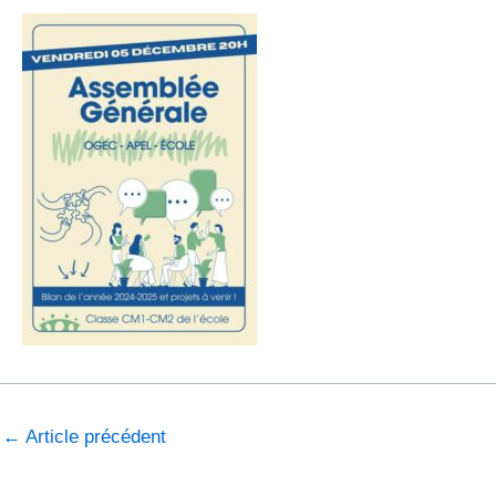
←
Article précédent