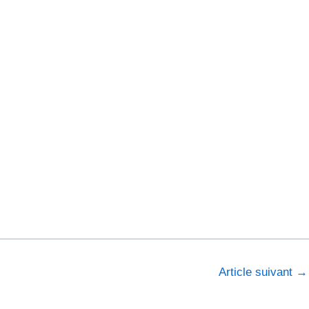
Article suivant
→