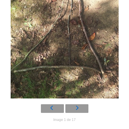
Image 1 de 17