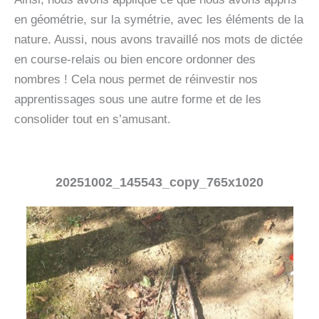
en géométrie, sur la symétrie, avec les éléments de la
nature. Aussi, nous avons travaillé nos mots de dictée
en course-relais ou bien encore ordonner des
nombres ! Cela nous permet de réinvestir nos
apprentissages sous une autre forme et de les
consolider tout en s’amusant.
20251002_145543_copy_765x1020