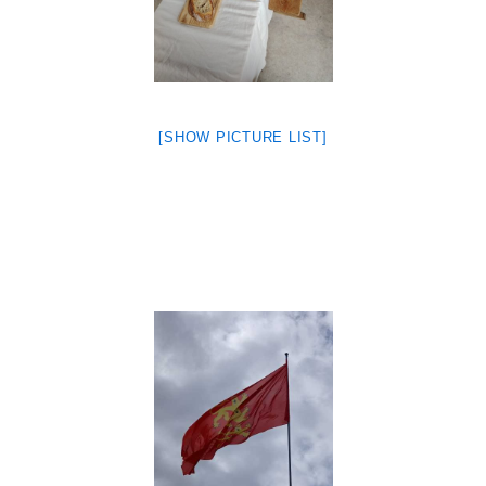
[SHOW PICTURE LIST]