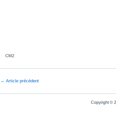
CM2
←
Article précédent
Copyright © 