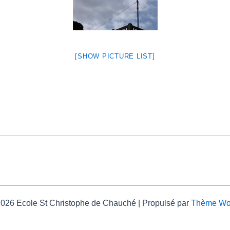
[SHOW PICTURE LIST]
2026 Ecole St Christophe de Chauché | Propulsé par
Thème Wor