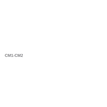
CM1-CM2