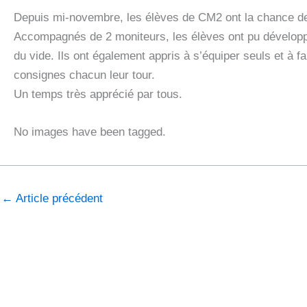
Depuis mi-novembre, les élèves de CM2 ont la chance d
Accompagnés de 2 moniteurs, les élèves ont pu développe
du vide. Ils ont également appris à s’équiper seuls et à 
consignes chacun leur tour.
Un temps très apprécié par tous.
No images have been tagged.
←
Article précédent