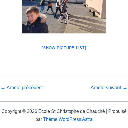
[SHOW PICTURE LIST]
←
Article précédent
Article suivant
→
Copyright © 2026 Ecole St Christophe de Chauché | Propulsé
par
Thème WordPress Astra