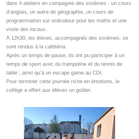
dans 4 ateliers en compagnie des sixièmes : un cours
d’anglais, un autre de géographie, un cours de
programmation sur ordinateur pour les maths et une
visite des locaux.
À 12h30, les élèves, accompagnés des sixièmes, se
sont rendus à la cafétéria.
Après un temps de pause, ils ont pu participer à un
temps de sport avec du trampoline et du tennis de
table ; ainsi qu’à un escape game au CDI.
Pour terminer cette journée riche en émotions, le
collège a offert aux élèves un goûter.