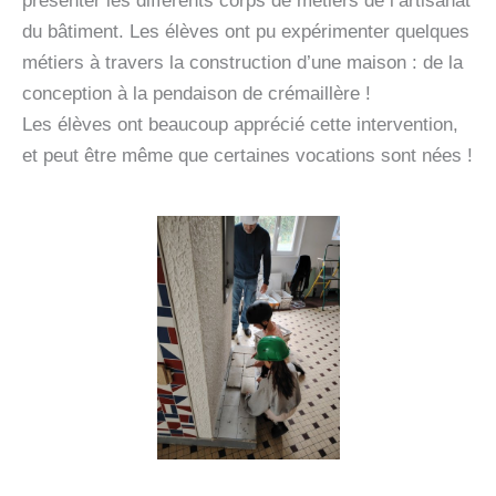
présenter les différents corps de métiers de l’artisanat
du bâtiment. Les élèves ont pu expérimenter quelques
métiers à travers la construction d’une maison : de la
conception à la pendaison de crémaillère !
Les élèves ont beaucoup apprécié cette intervention,
et peut être même que certaines vocations sont nées !