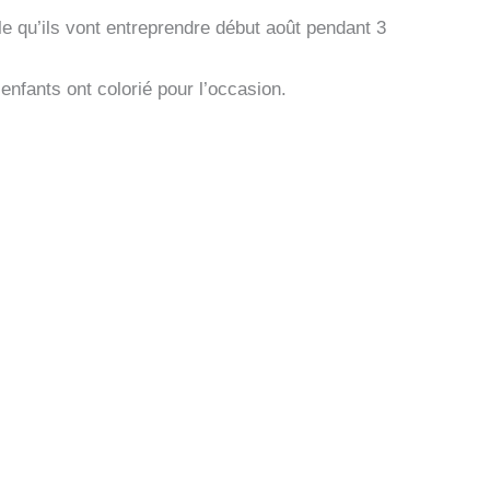
 qu’ils vont entreprendre début août pendant 3
nfants ont colorié pour l’occasion.