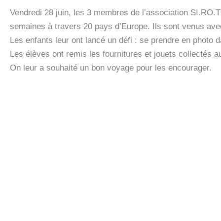
Vendredi 28 juin, les 3 membres de l’association SI.RO.
semaines à travers 20 pays d’Europe. Ils sont venus avec
Les enfants leur ont lancé un défi : se prendre en photo
Les élèves ont remis les fournitures et jouets collectés a
On leur a souhaité un bon voyage pour les encourager.