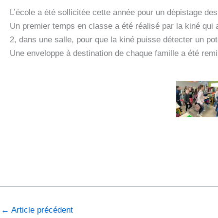
L’école a été sollicitée cette année pour un dépistage de
Un premier temps en classe a été réalisé par la kiné qui 
2, dans une salle, pour que la kiné puisse détecter un pot
Une enveloppe à destination de chaque famille a été remi
←
Article précédent