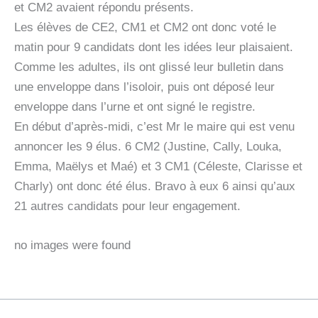
et CM2 avaient répondu présents.
Les élèves de CE2, CM1 et CM2 ont donc voté le
matin pour 9 candidats dont les idées leur plaisaient.
Comme les adultes, ils ont glissé leur bulletin dans
une enveloppe dans l’isoloir, puis ont déposé leur
enveloppe dans l’urne et ont signé le registre.
En début d’après-midi, c’est Mr le maire qui est venu
annoncer les 9 élus. 6 CM2 (Justine, Cally, Louka,
Emma, Maëlys et Maé) et 3 CM1 (Céleste, Clarisse et
Charly) ont donc été élus. Bravo à eux 6 ainsi qu’aux
21 autres candidats pour leur engagement.
no images were found