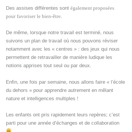
Des assises différentes sont
également
proposées
pour favoriser le bien-être.
De même, lorsque notre travail est terminé, nous
suivons un plan de travail où nous pouvons réviser
notamment avec les « centres » : des jeux qui nous
permettent de retravailler de manière ludique les
notions apprises tout seul ou par deux.
Enfin, une fois par semaine, nous allons faire « l’école
du dehors » pour apprendre autrement en mêlant
nature et intelligences multiples !
Les enfants ont pris rapidement leurs repères; c’est
parti pour une année d’échanges et de collaboration