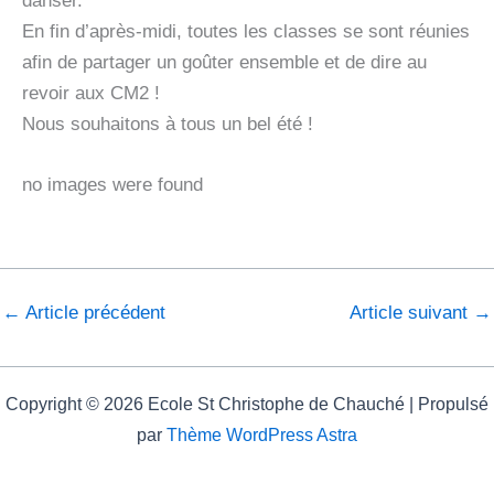
danser.
En fin d’après-midi, toutes les classes se sont réunies
afin de partager un goûter ensemble et de dire au
revoir aux CM2 !
Nous souhaitons à tous un bel été !
no images were found
←
Article précédent
Article suivant
→
Copyright © 2026 Ecole St Christophe de Chauché | Propulsé
par
Thème WordPress Astra