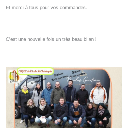
Et merci à tous pour vos commandes.
C’est une nouvelle fois un très beau bilan !