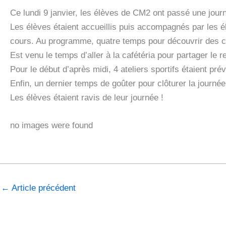
Ce lundi 9 janvier, les élèves de CM2 ont passé une jour
Les élèves étaient accueillis puis accompagnés par les él
cours. Au programme, quatre temps pour découvrir des cou
Est venu le temps d’aller à la cafétéria pour partager le r
Pour le début d’après midi, 4 ateliers sportifs étaient prév
Enfin, un dernier temps de goûter pour clôturer la journée
Les élèves étaient ravis de leur journée !
no images were found
←
Article précédent