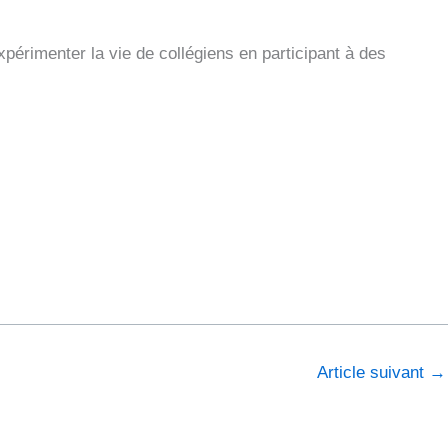
périmenter la vie de collégiens en participant à des
Article suivant
→