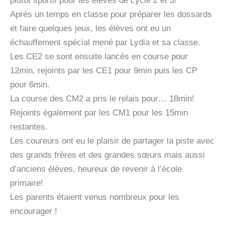
plutôt sportif pour les élèves de cycle 2 et 3!
Après un temps en classe pour préparer les dossards
et faire quelques jeux, les élèves ont eu un
échauffement spécial mené par Lydia et sa classe.
Les CE2 se sont ensuite lancés en course pour
12min, rejoints par les CE1 pour 9min puis les CP
pour 6min.
La course des CM2 a pris le relais pour… 18min!
Rejoints également par les CM1 pour les 15min
restantes.
Les coureurs ont eu le plaisir de partager la piste avec
des grands frères et des grandes sœurs mais aussi
d’anciens élèves, heureux de revenir à l’école
primaire!
Les parents étaient venus nombreux pour les
encourager !