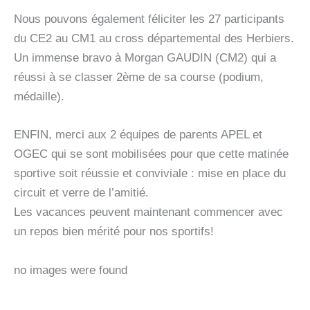
Nous pouvons également féliciter les 27 participants
du CE2 au CM1 au cross départemental des Herbiers.
Un immense bravo à Morgan GAUDIN (CM2) qui a
réussi à se classer 2ème de sa course (podium,
médaille).
ENFIN, merci aux 2 équipes de parents APEL et
OGEC qui se sont mobilisées pour que cette matinée
sportive soit réussie et conviviale : mise en place du
circuit et verre de l’amitié.
Les vacances peuvent maintenant commencer avec
un repos bien mérité pour nos sportifs!
no images were found