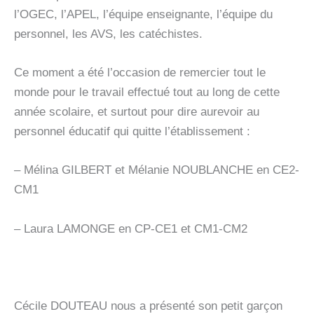
l’OGEC, l’APEL, l’équipe enseignante, l’équipe du
personnel, les AVS, les catéchistes.
Ce moment a été l’occasion de remercier tout le
monde pour le travail effectué tout au long de cette
année scolaire, et surtout pour dire aurevoir au
personnel éducatif qui quitte l’établissement :
– Mélina GILBERT et Mélanie NOUBLANCHE en CE2-
CM1
– Laura LAMONGE en CP-CE1 et CM1-CM2
Cécile DOUTEAU nous a présenté son petit garçon