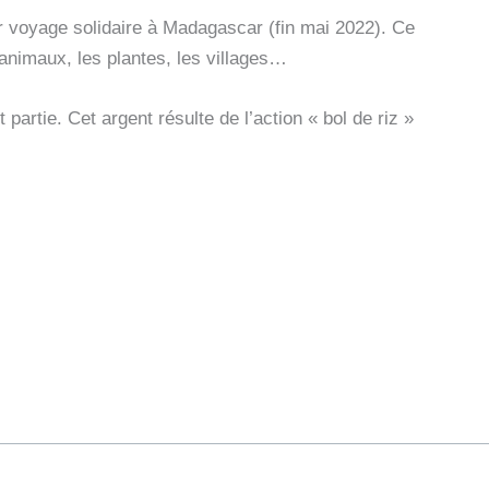
r voyage solidaire à Madagascar (fin mai 2022). Ce
 animaux, les plantes, les villages…
partie. Cet argent résulte de l’action « bol de riz »