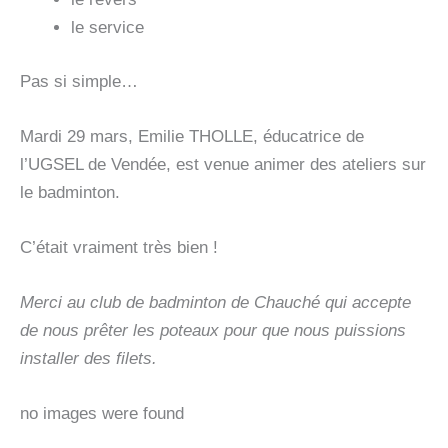
le service
Pas si simple…
Mardi 29 mars, Emilie THOLLE, éducatrice de
l’UGSEL de Vendée, est venue animer des ateliers sur
le badminton.
C’était vraiment très bien !
Merci au club de badminton de Chauché qui accepte
de nous prêter les poteaux pour que nous puissions
installer des filets.
no images were found