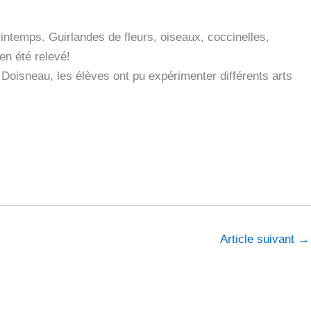
rintemps. Guirlandes de fleurs, oiseaux, coccinelles,
en été relevé!
Doisneau, les élèves ont pu expérimenter différents arts
Article suivant
→