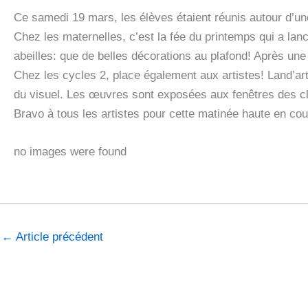
Ce samedi 19 mars, les élèves étaient réunis autour d’un
Chez les maternelles, c’est la fée du printemps qui a lan
abeilles: que de belles décorations au plafond! Après une
Chez les cycles 2, place également aux artistes! Land’ar
du visuel. Les œuvres sont exposées aux fenêtres des cla
Bravo à tous les artistes pour cette matinée haute en cou
no images were found
←
Article précédent