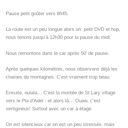
Pause petit goûter vers 8h45.
La route est un peu longue alors un petit DVD et hop,
nous tenons jusqu’à 12h30 pour la pause du midi.
Nous remontons dans le car après 50′ de pause.
Après quelques kilomètres, nous observons déjà les
chaines de montagnes. C’est vraiment trop beau.
Ensuite, oulala… C’est la montée de St Lary village
vers le Pla d’Adet : et alors là… Ouaw, c’est
vertigineux! Surtout avec un car à étage.
On est silencieux car on est un peu stressés. mais