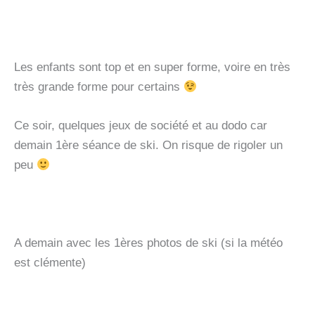
Les enfants sont top et en super forme, voire en très
très grande forme pour certains
Ce soir, quelques jeux de société et au dodo car
demain 1ère séance de ski. On risque de rigoler un
peu
A demain avec les 1ères photos de ski (si la météo
est clémente)