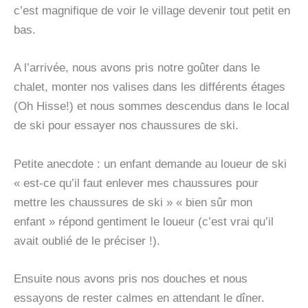
c’est magnifique de voir le village devenir tout petit en
bas.
A l’arrivée, nous avons pris notre goûter dans le
chalet, monter nos valises dans les différents étages
(Oh Hisse!) et nous sommes descendus dans le local
de ski pour essayer nos chaussures de ski.
Petite anecdote : un enfant demande au loueur de ski
« est-ce qu’il faut enlever mes chaussures pour
mettre les chaussures de ski » « bien sûr mon
enfant » répond gentiment le loueur (c’est vrai qu’il
avait oublié de le préciser !).
Ensuite nous avons pris nos douches et nous
essayons de rester calmes en attendant le dîner.