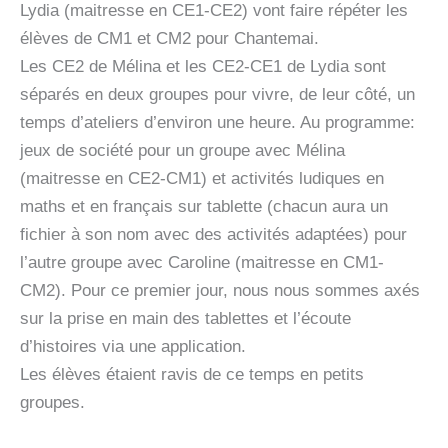
Lydia (maitresse en CE1-CE2) vont faire répéter les
élèves de CM1 et CM2 pour Chantemai.
Les CE2 de Mélina et les CE2-CE1 de Lydia sont
séparés en deux groupes pour vivre, de leur côté, un
temps d’ateliers d’environ une heure. Au programme:
jeux de société pour un groupe avec Mélina
(maitresse en CE2-CM1) et activités ludiques en
maths et en français sur tablette (chacun aura un
fichier à son nom avec des activités adaptées) pour
l’autre groupe avec Caroline (maitresse en CM1-
CM2). Pour ce premier jour, nous nous sommes axés
sur la prise en main des tablettes et l’écoute
d’histoires via une application.
Les élèves étaient ravis de ce temps en petits
groupes.