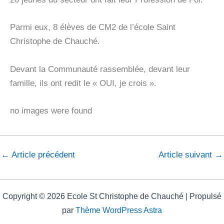
Parmi eux, 8 élèves de CM2 de l’école Saint
Christophe de Chauché.
Devant la Communauté rassemblée, devant leur
famille, ils ont redit le « OUI, je crois ».
no images were found
←
Article précédent
Article suivant
→
Copyright © 2026 Ecole St Christophe de Chauché | Propulsé
par
Thème WordPress Astra