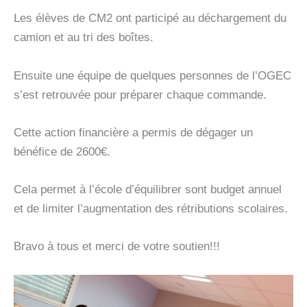
Les élèves de CM2 ont participé au déchargement du
camion et au tri des boîtes.
Ensuite une équipe de quelques personnes de l’OGEC
s’est retrouvée pour préparer chaque commande.
Cette action financière a permis de dégager un
bénéfice de 2600€.
Cela permet à l’école d’équilibrer sont budget annuel
et de limiter l’augmentation des rétributions scolaires.
Bravo à tous et merci de votre soutien!!!