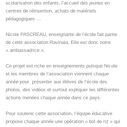
scolarisation des enfants, l’accueil des jeunes en
centres de réinsertion, achats de matériels
pédagogiques …
Nicole PASCREAU, enseignante de l’école fait partie
de cette association Ravinala. Elle est donc notre
« ambassadrice ».
Ce projet est riche en enseignements puisque Nicole
et les membres de l’association viennent chaque
année pour présenter aux élèves de l’école des
photos, des vidéos et surtout expliquer les différentes
actions menées chaque année dans ce pays.
Pour soutenir cette association, l’équipe éducative
propose chaque année une opération « bol de riz » qui