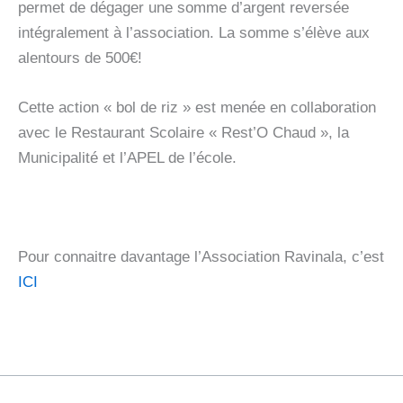
permet de dégager une somme d’argent reversée
intégralement à l’association. La somme s’élève aux
alentours de 500€!
Cette action « bol de riz » est menée en collaboration
avec le Restaurant Scolaire « Rest’O Chaud », la
Municipalité et l’APEL de l’école.
Pour connaitre davantage l’Association Ravinala, c’est
ICI