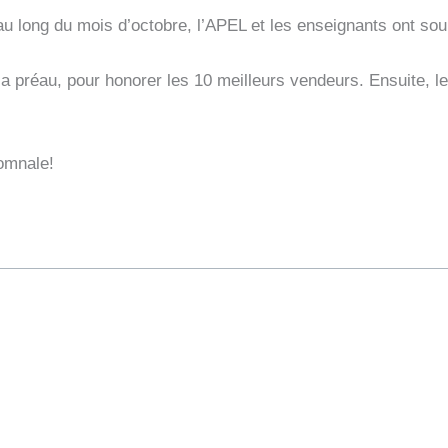
 au long du mois d’octobre, l’APEL et les enseignants ont 
préau, pour honorer les 10 meilleurs vendeurs. Ensuite, le
omnale!