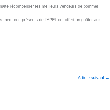
souhaité récompenser les meilleurs vendeurs de pomme!
s membres présents de l’APEL ont offert un goûter aux
Article suivant
→