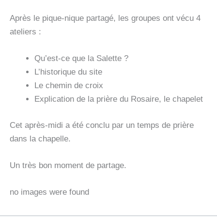
Après le pique-nique partagé, les groupes ont vécu 4
ateliers :
Qu’est-ce que la Salette ?
L’historique du site
Le chemin de croix
Explication de la prière du Rosaire, le chapelet
Cet après-midi a été conclu par un temps de prière
dans la chapelle.
Un très bon moment de partage.
no images were found