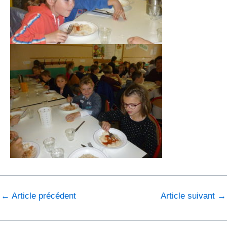
←
Article précédent
Article suivant
→