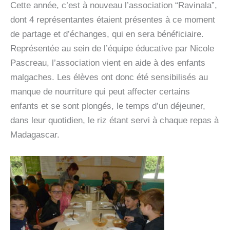
Cette année, c’est à nouveau l’association “Ravinala”,
dont 4 représentantes étaient présentes à ce moment
de partage et d’échanges, qui en sera bénéficiaire.
Représentée au sein de l’équipe éducative par Nicole
Pascreau, l’association vient en aide à des enfants
malgaches. Les élèves ont donc été sensibilisés au
manque de nourriture qui peut affecter certains
enfants et se sont plongés, le temps d’un déjeuner,
dans leur quotidien, le riz étant servi à chaque repas à
Madagascar.