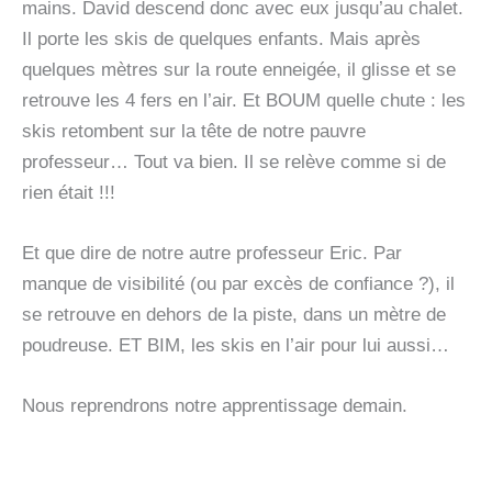
mains. David descend donc avec eux jusqu’au chalet.
Il porte les skis de quelques enfants. Mais après
quelques mètres sur la route enneigée, il glisse et se
retrouve les 4 fers en l’air. Et BOUM quelle chute : les
skis retombent sur la tête de notre pauvre
professeur… Tout va bien. Il se relève comme si de
rien était !!!
Et que dire de notre autre professeur Eric. Par
manque de visibilité (ou par excès de confiance ?), il
se retrouve en dehors de la piste, dans un mètre de
poudreuse. ET BIM, les skis en l’air pour lui aussi…
Nous reprendrons notre apprentissage demain.