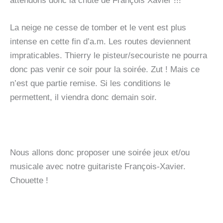
attendons donc la chute de François Xavier !!!
La neige ne cesse de tomber et le vent est plus
intense en cette fin d’a.m. Les routes deviennent
impraticables. Thierry le pisteur/secouriste ne pourra
donc pas venir ce soir pour la soirée. Zut ! Mais ce
n’est que partie remise. Si les conditions le
permettent, il viendra donc demain soir.
Nous allons donc proposer une soirée jeux et/ou
musicale avec notre guitariste François-Xavier.
Chouette !