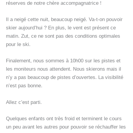
réserves de notre chère accompagnatrice !
Il a neigé cette nuit, beaucoup neigé. Va-t-on pouvoir
skier aujourd’hui ? En plus, le vent est présent ce
matin. Zut, ce ne sont pas des conditions optimales
pour le ski.
Finalement, nous sommes à 10h00 sur les pistes et
les moniteurs nous attendent. Nous skierons mais il
n’y a pas beaucoup de pistes d’ouvertes. La visibilité
n’est pas bonne.
Allez c’est parti.
Quelques enfants ont très froid et terminent le cours
un peu avant les autres pour pouvoir se réchauffer les