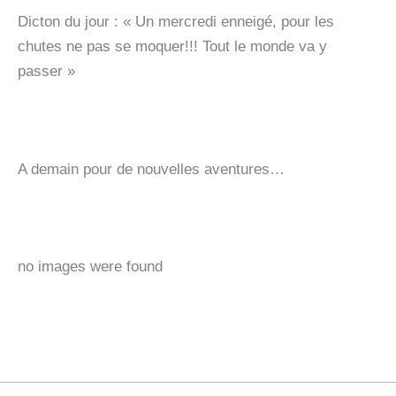
Dicton du jour : « Un mercredi enneigé, pour les
chutes ne pas se moquer!!! Tout le monde va y
passer »
A demain pour de nouvelles aventures…
no images were found