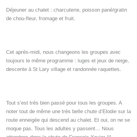
Déjeuner au chalet : charcuterie, poisson pané/gratin
de chou-fleur, fromage et fruit.
Cet après-midi, nous changeons les groupes avec
toujours le même programme : luges et jeux de neige,
descente à St Lary village et randonnée raquettes.
Tout s’est très bien passé pour tous les groupes. A
noter tout de même une très belle chute d’Elodie sur la
route enneigée qui descend au chalet. Et oui, on ne se
moque pas. Tous les adultes y passent… Nous